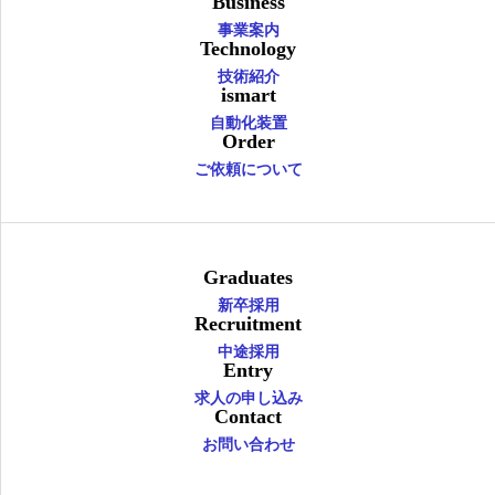
Business
事業案内
Technology
技術紹介
ismart
自動化装置
Order
ご依頼について
Graduates
新卒採用
Recruitment
中途採用
Entry
求人の申し込み
Contact
お問い合わせ