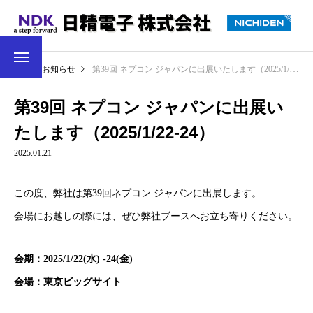
お知らせ
第39回 ネプコン ジャパンに出展いたします（2025/1/22-24）
第39回 ネプコン ジャパンに出展い
たします（2025/1/22-24）
2025.01.21
この度、弊社は第39回ネプコン ジャパンに出展します。
会場にお越しの際には、ぜひ弊社ブースへお立ち寄りください。
会期：2025/1/22(水) -24(金)
会場：東京ビッグサイト