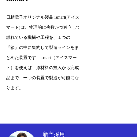
日精電子オリジナル製品 ismart(アイス
マート)は、物理的に複数かつ独立して
離れている機械や工程を、１つの
『箱』の中に集約して製造ラインをま
とめた装置です。ismart（アイスマー
ト）を使えば、原材料の投入から完成
品まで、一つの装置で製造が可能にな
ります。
新卒採用