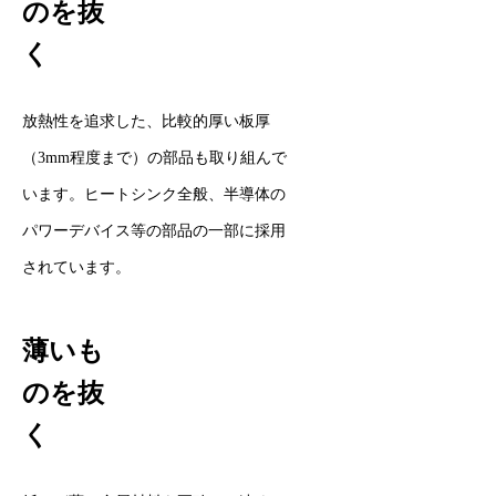
のを抜
く
放熱性を追求した、比較的厚い板厚
（3mm程度まで）の部品も取り組んで
います。ヒートシンク全般、半導体の
パワーデバイス等の部品の一部に採用
されています。
薄いも
のを抜
く