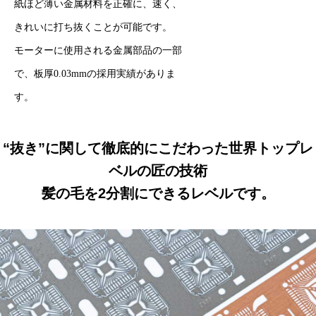
紙ほど薄い金属材料を正確に、速く、
きれいに打ち抜くことが可能です。
モーターに使用される金属部品の一部
で、板厚0.03mmの採用実績がありま
す。
“抜き”に関して徹底的にこだわった世界トップレ
ベルの匠の技術
髪の毛を2分割にできるレベルです。