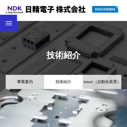
技術紹介
事業案内
技術紹介
ismart（自動化装置）