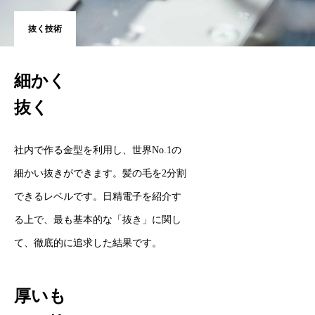
抜く技術
細かく
抜く
社内で作る金型を利用し、世界No.1の
細かい抜きができます。髪の毛を2分割
できるレベルです。日精電子を紹介す
る上で、最も基本的な「抜き」に関し
て、徹底的に追求した結果です。
厚いも