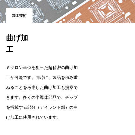
加工技術
曲げ加
工
ミクロン単位を狙った超精密の曲げ加
工が可能です。同時に、製品を積み重
ねることを考慮した曲げ加工も提案で
きます。多くの半導体部品で、チップ
を搭載する部分（アイランド部）の曲
げ加工に使用されています。