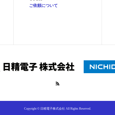
ご依頼について
Copyright © 日精電子株式会社 All Rights Reserved.