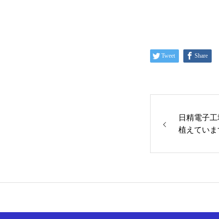
お問い合わせ
Tweet
Share
お知らせ
日精電子工
植えていま