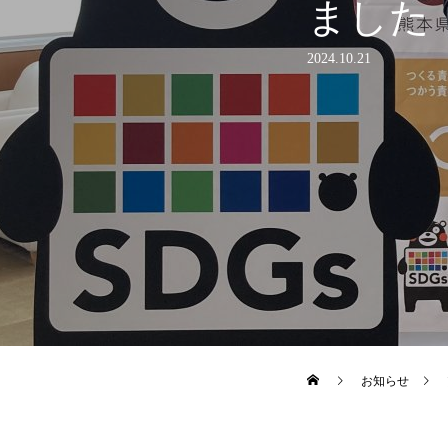
ました
2024.10.21
お知らせ