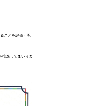
いることを評価・認
を推進してまいりま