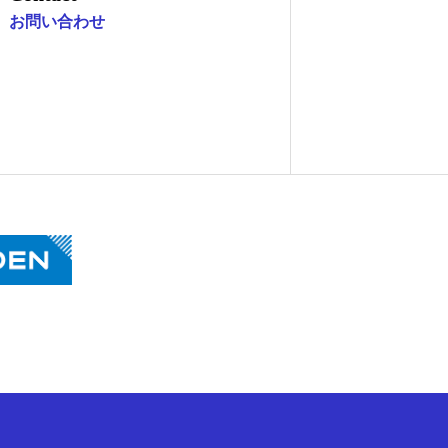
お問い合わせ