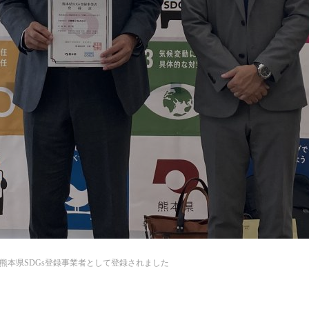
熊本県SDGs登録事業者として登録されました