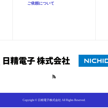
ご依頼について
Copyright © 日精電子株式会社 All Rights Reserved.