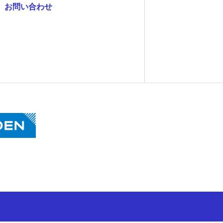
お問い合わせ