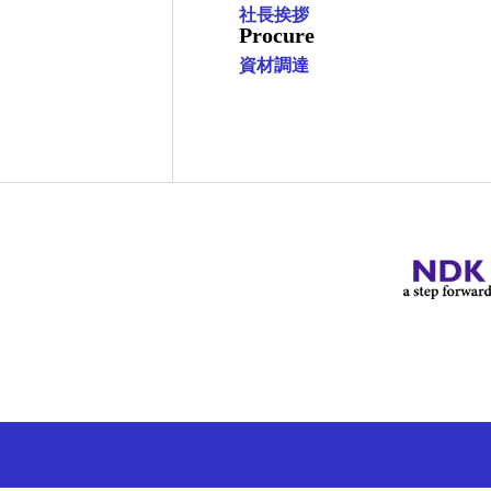
社長挨拶
Procure
資材調達