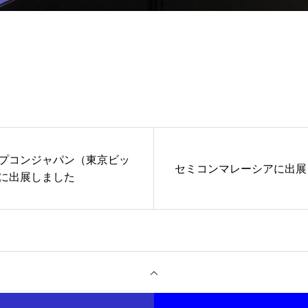
プコンジャパン（東京ビッ
セミコンマレーシアに出展
に出展しました