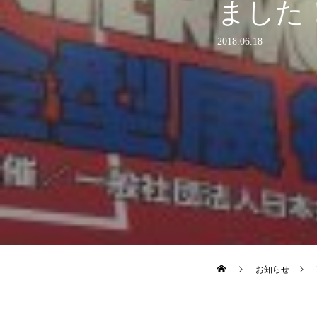
ました
2018.06.18
お知らせ