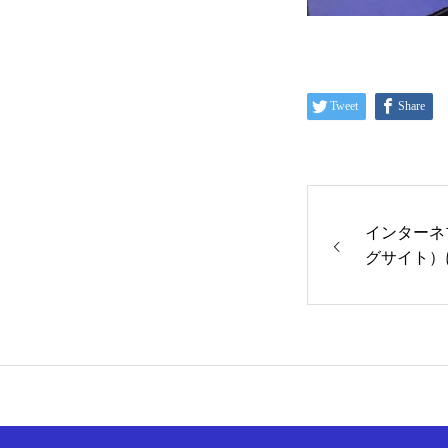
Tweet
Share
インターネ
グサイト）