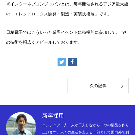
※インターネプコンジャパンとは、毎年開催されるアジア最大級
の「エレクトロニクス開発・製造・実装技術展」です。
日精電子ではこういった業界イベントに積極的に参加して、当社
の技術を幅広くアピールしております。
次の記事
新卒採用
エンジニア一人一人が工夫しながら一つの部品を作り
会社概要
上げます。人々の生活を支える一部として国内外で利