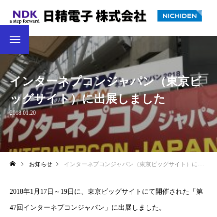
インターネプコンジャパン（東京ビ
ッグサイト）に出展しました
2018.01.20
お知らせ
インターネプコンジャパン（東京ビッグサイト）に出展しました
2018年1月17日～19日に、東京ビッグサイトにて開催された「第
47回インターネプコンジャパン」に出展しました。