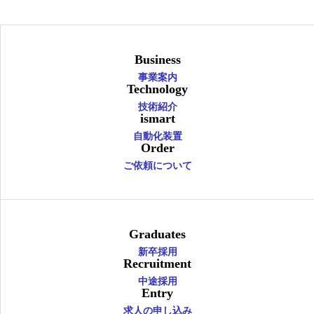
Business
事業案内
Technology
技術紹介
ismart
自動化装置
Order
ご依頼について
Graduates
新卒採用
Recruitment
中途採用
Entry
求人の申し込み