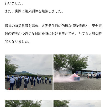
行いました。
また、実際に消火訓練を勉強しました。
職員の防災意識を高め、火災発生時の的確な情報伝達と、安全避
難の確実かつ適切な対応を身に付ける事ができ、とても大切な時
間となりました。