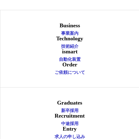
Business
事業案内
Technology
技術紹介
ismart
自動化装置
Order
ご依頼について
Graduates
新卒採用
Recruitment
中途採用
Entry
求人の申し込み